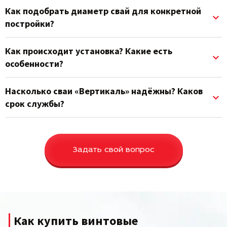
Как подобрать диаметр свай для конкретной
постройки?
Как происходит установка? Какие есть
особенности?
Насколько сваи «Вертикаль» надёжны? Каков
срок службы?
Задать свой вопрос
Как купить винтовые