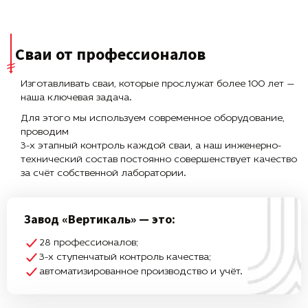
Сваи от профессионалов
Изготавливать сваи, которые прослужат более 100 лет —
наша ключевая задача.
Для этого мы используем современное оборудование,
проводим
3-х этапный контроль каждой сваи, а наш инженерно-
технический состав постоянно совершенствует качество
за счёт собственной лаборатории.
Завод «Вертикаль» — это:
28 профессионалов;
3-х ступенчатый контроль качества;
автоматизированное производство и учёт.