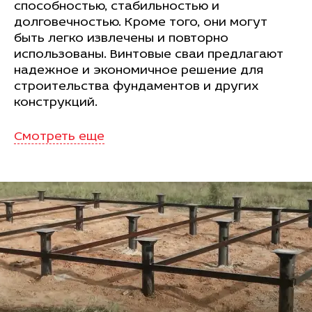
способностью, стабильностью и
долговечностью. Кроме того, они могут
быть легко извлечены и повторно
использованы. Винтовые сваи предлагают
надежное и экономичное решение для
строительства фундаментов и других
конструкций.
Смотреть еще