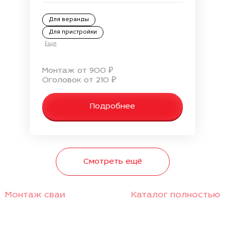
Для веранды
Для пристройки
Еще
Монтаж от 900 ₽
Оголовок от 210 ₽
Подробнее
Смотреть ещё
Монтаж сваи
Каталог полностью