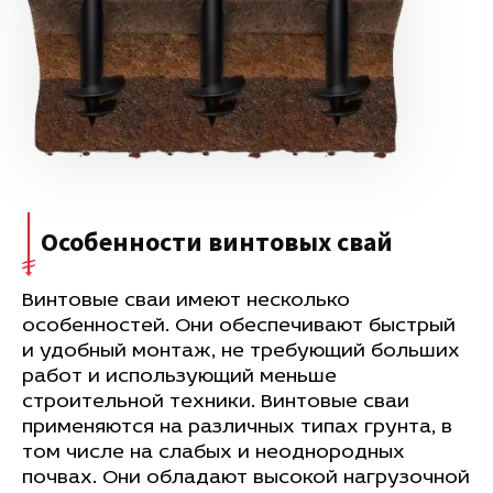
Особенности винтовых свай
Винтовые сваи имеют несколько
особенностей. Они обеспечивают быстрый
и удобный монтаж, не требующий больших
работ и использующий меньше
строительной техники. Винтовые сваи
применяются на различных типах грунта, в
том числе на слабых и неоднородных
почвах. Они обладают высокой нагрузочной