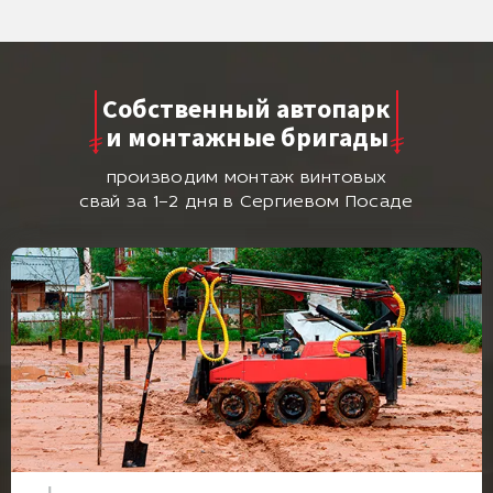
Собственный автопарк
и монтажные бригады
производим монтаж винтовых
свай за 1–2 дня в Сергиевом Посаде