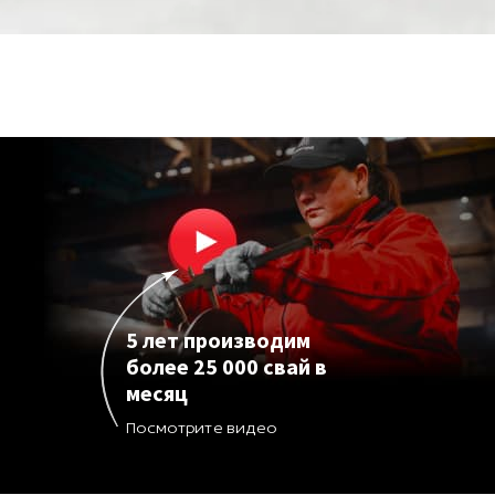
5 лет производим
более 25 000 свай в
месяц
Посмотрите видео