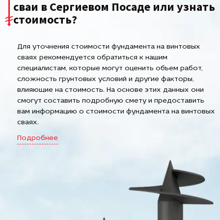
сваи в Сергиевом Посаде или узнать
стоимость?
Для уточнения стоимости фундамента на винтовых
сваях рекомендуется обратиться к нашим
специалистам, которые могут оценить объем работ,
сложность грунтовых условий и другие факторы,
влияющие на стоимость. На основе этих данных они
смогут составить подробную смету и предоставить
вам информацию о стоимости фундамента на винтовых
сваях.
Подробнее