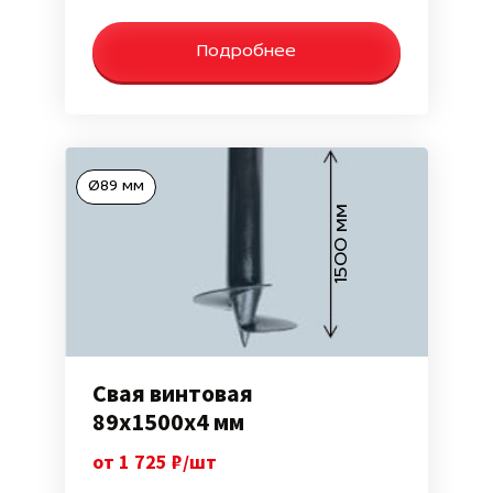
Подробнее
Ø89 мм
1500 мм
Свая винтовая
89х1500х4 мм
от 1 725 ₽/шт