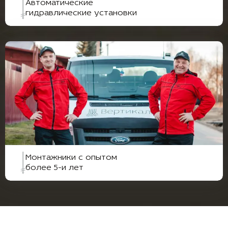
Автоматические
гидравлические установки
Монтажники с опытом
более 5-и лет