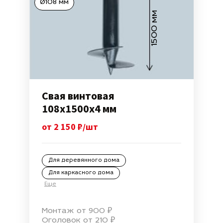
Ø108 мм
1500 мм
Свая винтовая
108х1500х4 мм
от 2 150 ₽/шт
Для деревянного дома
Для каркасного дома
Еще
Монтаж от 900 ₽
Оголовок от 210 ₽