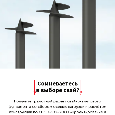
Сомневаетесь
в выборе свай?
Получите грамотный расчёт свайно-винтового
фундамента со сбором осевых нагрузок и расчётом
конструкции по СП 50–102–2003 «Проектирование и