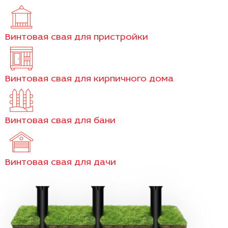
Винтовая свая для пристройки
Винтовая свая для кирпичного дома
Винтовая свая для бани
Винтовая свая для дачи