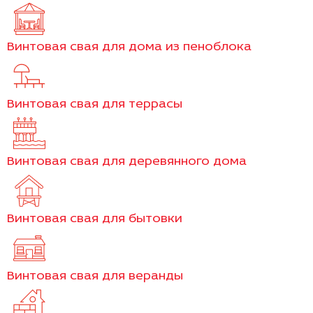
Винтовая свая для дома из пеноблока
Винтовая свая для террасы
Винтовая свая для деревянного дома
Винтовая свая для бытовки
Винтовая свая для веранды