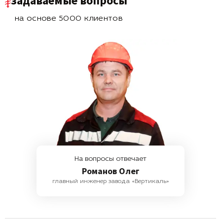
задаваемые вопросы
на основе 5000 клиентов
На вопросы отвечает
Романов Олег
главный инженер завода «Вертикаль»