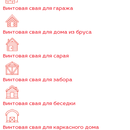
Винтовая свая для гаража
Винтовая свая для дома из бруса
Винтовая свая для сарая
Винтовая свая для забора
Винтовая свая для беседки
Винтовая свая для каркасного дома