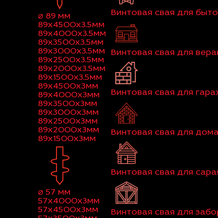
Винтовая свая для быт
⌀ 89 мм
89x4500x3.5мм
89x4000x3.5мм
89x3500x3.5мм
89x3000x3.5мм
Винтовая свая для вер
89x2500x3.5мм
89x2000x3.5мм
89x1500x3.5мм
89x4500x3мм
Винтовая свая для гар
89x4000x3мм
89x3500x3мм
89x3000x3мм
89x2500x3мм
89x2000x3мм
Винтовая свая для дома
89x1500x3мм
Винтовая свая для сара
⌀ 57 мм
57x4000x3мм
57x4500x3мм
Винтовая свая для забо