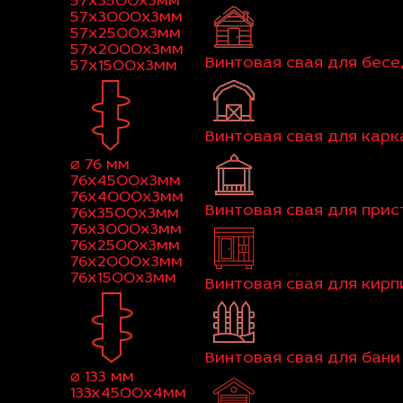
57x3500x3мм
57x3000x3мм
57x2500x3мм
57x2000x3мм
Винтовая свая для бес
57x1500x3мм
Винтовая свая для кар
⌀ 76 мм
76x4500x3мм
76x4000x3мм
Винтовая свая для при
76x3500x3мм
76x3000x3мм
76x2500x3мм
76x2000x3мм
76x1500x3мм
Винтовая свая для кир
Винтовая свая для бани
⌀ 133 мм
133x4500x4мм