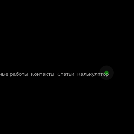
ные работы
Контакты
Статьи
Калькулятор