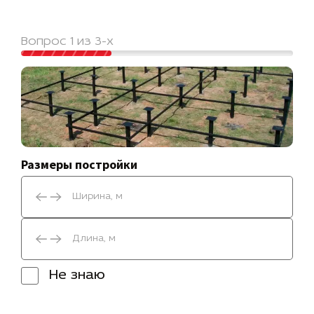
Вопрос 1 из 3-х
Размеры постройки
Не знаю