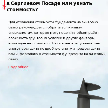
в Сергиевом Посаде или узнать
стоимость?
Для уточнения стоимости фундамента на винтовых
сваях рекомендуется обратиться к нашим
специалистам, которые могут оценить объем работ,
сложность грунтовых условий и другие факторы,
влияющие на стоимость. На основе этих данных они
смогут составить подробную смету и предоставить
вам информацию о стоимости фундамента на винтовых
сваях.
Подробнее