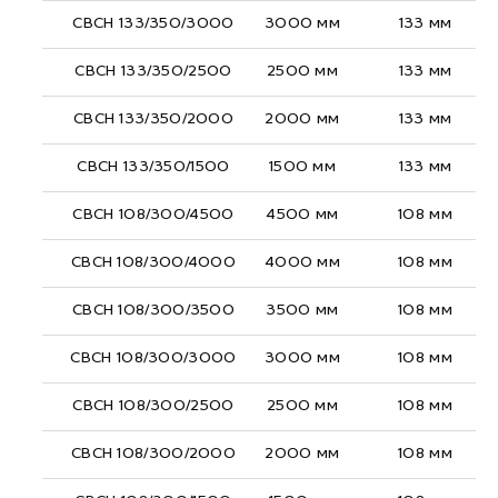
СВСН 133/350/3000
3000 мм
133 мм
СВСН 133/350/2500
2500 мм
133 мм
СВСН 133/350/2000
2000 мм
133 мм
СВСН 133/350/1500
1500 мм
133 мм
СВСН 108/300/4500
4500 мм
108 мм
СВСН 108/300/4000
4000 мм
108 мм
СВСН 108/300/3500
3500 мм
108 мм
СВСН 108/300/3000
3000 мм
108 мм
СВСН 108/300/2500
2500 мм
108 мм
СВСН 108/300/2000
2000 мм
108 мм