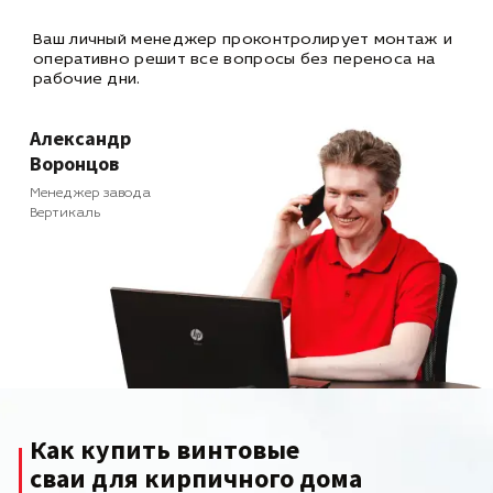
Ваш личный менеджер проконтролирует монтаж и
оперативно
решит все вопросы без переноса на
рабочие дни.
Александр
Воронцов
Менеджер завода
Вертикаль
Как купить винтовые
сваи для кирпичного дома