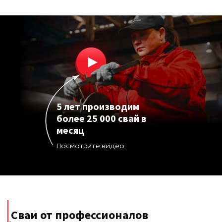
5 лет производим
более 25 000 свай в
месяц
Посмотрите видео
Сваи от профессионалов