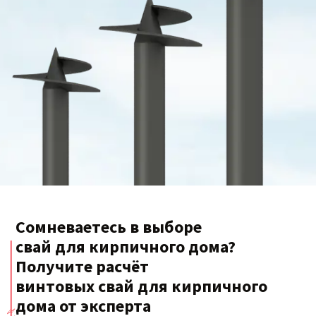
Сомневаетесь в выборе
свай для кирпичного дома?
Получите расчёт
винтовых свай для кирпичного
дома от эксперта