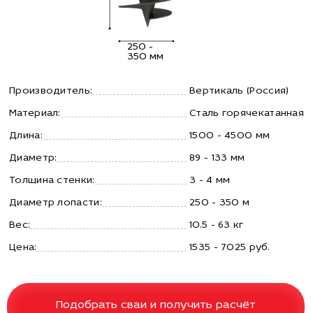
250 -
350 мм
Производитель:
Вертикаль (Россия)
Материал:
Сталь горячекатанная
Длина:
1500 - 4500 мм
Диаметр:
89 - 133 мм
Толщина стенки:
3 - 4 мм
Диаметр лопасти:
250 - 350 м
Вес:
10.5 - 63 кг
Цена:
1535 - 7025 руб.
Подобрать сваи и получить расчёт