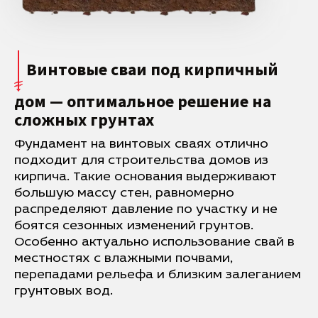
Винтовые сваи под кирпичный
дом — оптимальное решение на
сложных грунтах
Фундамент на винтовых сваях отлично
подходит для строительства домов из
кирпича. Такие основания выдерживают
большую массу стен, равномерно
распределяют давление по участку и не
боятся сезонных изменений грунтов.
Особенно актуально использование свай в
местностях с влажными почвами,
перепадами рельефа и близким залеганием
грунтовых вод.