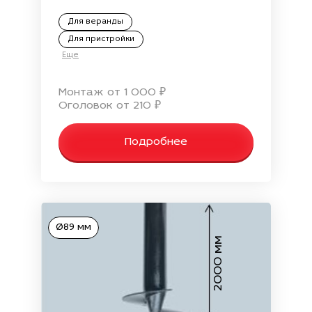
Для веранды
Для пристройки
Еще
Монтаж от 1 000 ₽
Оголовок от 210 ₽
Подробнее
Ø89 мм
2000 мм