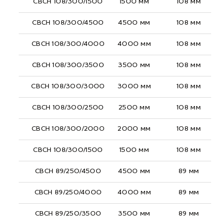
СВСН 108/300/1500
1500 мм
108 мм
СВСН 108/300/4500
4500 мм
108 мм
СВСН 108/300/4000
4000 мм
108 мм
СВСН 108/300/3500
3500 мм
108 мм
СВСН 108/300/3000
3000 мм
108 мм
СВСН 108/300/2500
2500 мм
108 мм
СВСН 108/300/2000
2000 мм
108 мм
СВСН 108/300/1500
1500 мм
108 мм
СВСН 89/250/4500
4500 мм
89 мм
СВСН 89/250/4000
4000 мм
89 мм
СВСН 89/250/3500
3500 мм
89 мм