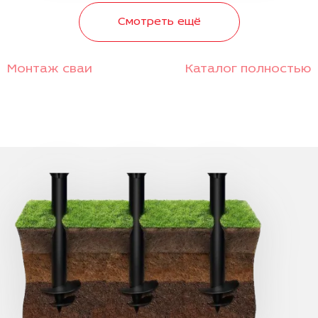
Смотреть ещё
Монтаж сваи
Каталог полностью