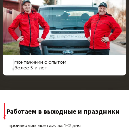
Монтажники с опытом
более 5-и лет
Работаем в выходные и праздники
производим монтаж за 1–2 дня