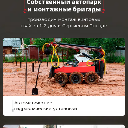
Собственный автопарк
и монтажные бригады
производим монтаж винтовых
свай за 1–2 дня в Сергиевом Посаде
Автоматические
гидравлические установки