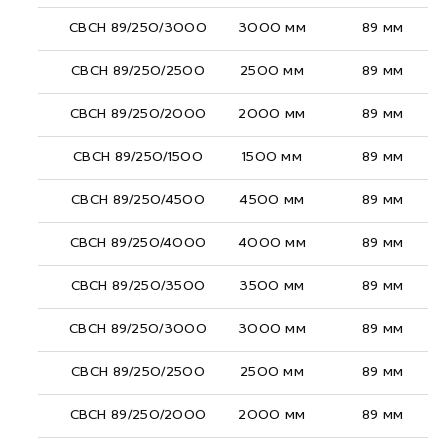
СВСН 89/250/3000
3000 мм
89 мм
СВСН 89/250/2500
2500 мм
89 мм
СВСН 89/250/2000
2000 мм
89 мм
СВСН 89/250/1500
1500 мм
89 мм
СВСН 89/250/4500
4500 мм
89 мм
СВСН 89/250/4000
4000 мм
89 мм
СВСН 89/250/3500
3500 мм
89 мм
СВСН 89/250/3000
3000 мм
89 мм
СВСН 89/250/2500
2500 мм
89 мм
СВСН 89/250/2000
2000 мм
89 мм