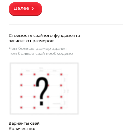
Далее
Стоимость свайного фундамента
зависит от размеров:
Чем больше размер здания,
тем больше свай необходимо
Варианты свай:
Количество: