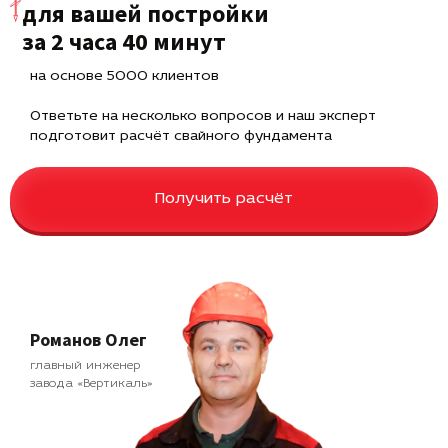
для вашей постройки
за 2 часа 40 минут
на основе 5000 клиентов
Ответьте на несколько вопросов и наш эксперт
подготовит расчёт свайного фундамента
Получить расчёт
Романов Олег
главный инженер
завода «Вертикаль»