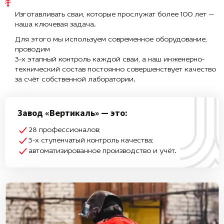
Изготавливать сваи, которые прослужат более 100 лет —
наша ключевая задача.
Для этого мы используем современное оборудование,
проводим
3-х этапный контроль каждой сваи, а наш инженерно-
технический состав постоянно совершенствует качество
за счёт собственной лаборатории.
Завод «Вертикаль» — это:
28 профессионалов;
3-х ступенчатый контроль качества;
автоматизированное производство и учёт.